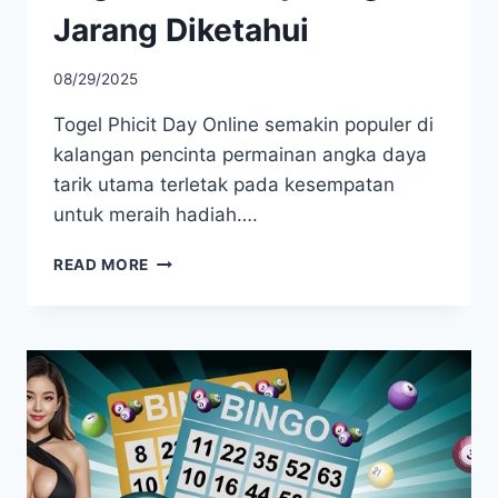
Jarang Diketahui
08/29/2025
Togel Phicit Day Online semakin populer di
kalangan pencinta permainan angka daya
tarik utama terletak pada kesempatan
untuk meraih hadiah….
RAHASIA
READ MORE
MENANG
BESAR
TOGEL
PHICIT
DAY
YANG
JARANG
DIKETAHUI