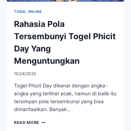
TOGEL ONLINE
Rahasia Pola
Tersembunyi Togel Phicit
Day Yang
Menguntungkan
10/24/2025
Togel Phicit Day dikenal dengan angka-
angka yang terlihat acak, namun di balik itu
tersimpan pola tersembunyi yang bisa
dimanfaatkan. Banyak…
RAHASIA
READ MORE
POLA