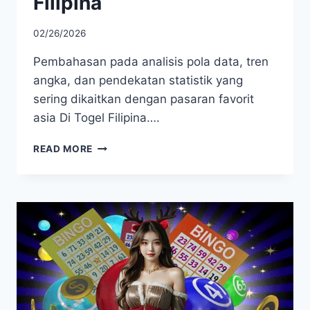
Filipina
02/26/2026
Pembahasan pada analisis pola data, tren
angka, dan pendekatan statistik yang
sering dikaitkan dengan pasaran favorit
asia Di Togel Filipina….
STRATEGI
READ MORE
KHUSUS
PASARAN
FAVORIT
ASIA
DI
TOGEL
FILIPINA