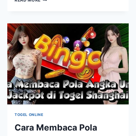
READ MORE
MEMBACA
POLA
ANGKA
TOGEL
AUSTRALIA
2D
TOGEL ONLINE
Cara Membaca Pola