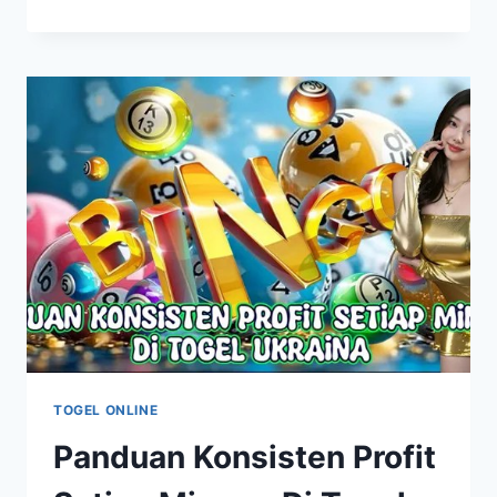
PREDIKSI
ALA
MASTER
UNTUK
TOGEL
PERU
TOGEL ONLINE
Panduan Konsisten Profit