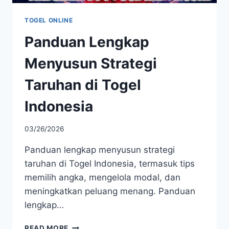
TOGEL ONLINE
Panduan Lengkap
Menyusun Strategi
Taruhan di Togel
Indonesia
03/26/2026
Panduan lengkap menyusun strategi
taruhan di Togel Indonesia, termasuk tips
memilih angka, mengelola modal, dan
meningkatkan peluang menang. Panduan
lengkap…
PANDUAN
READ MORE