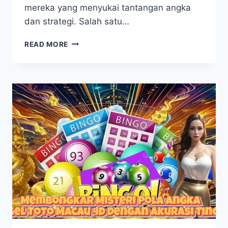
mereka yang menyukai tantangan angka
dan strategi. Salah satu…
PREDIKSI
READ MORE
TAJAM
TOGEL
FUJIAN
23
AGAR
LEBIH
KONSISTEN