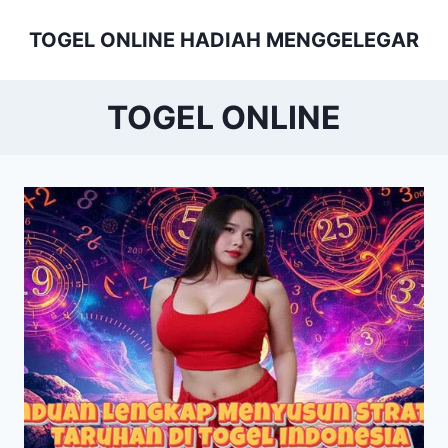
Skip
TOGEL ONLINE HADIAH MENGGELEGAR
to
content
TOGEL ONLINE