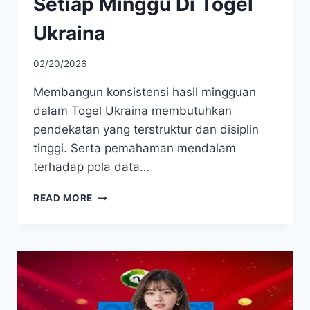
Setiap Minggu Di Togel
Ukraina
02/20/2026
Membangun konsistensi hasil mingguan
dalam Togel Ukraina membutuhkan
pendekatan yang terstruktur dan disiplin
tinggi. Serta pemahaman mendalam
terhadap pola data…
PANDUAN
READ MORE
KONSISTEN
PROFIT
SETIAP
MINGGU
DI
TOGEL
UKRAINA