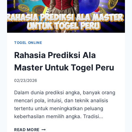
TOGEL ONLINE
Rahasia Prediksi Ala
Master Untuk Togel Peru
02/23/2026
Dalam dunia prediksi angka, banyak orang
mencari pola, intuisi, dan teknik analisis
tertentu untuk meningkatkan peluang
keberhasilan memilih angka. Tradisi…
RAHASIA
READ MORE