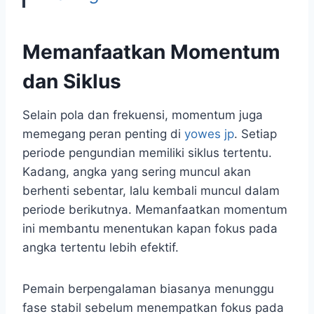
Memanfaatkan Momentum
dan Siklus
Selain pola dan frekuensi, momentum juga
memegang peran penting di
yowes jp
. Setiap
periode pengundian memiliki siklus tertentu.
Kadang, angka yang sering muncul akan
berhenti sebentar, lalu kembali muncul dalam
periode berikutnya. Memanfaatkan momentum
ini membantu menentukan kapan fokus pada
angka tertentu lebih efektif.
Pemain berpengalaman biasanya menunggu
fase stabil sebelum menempatkan fokus pada