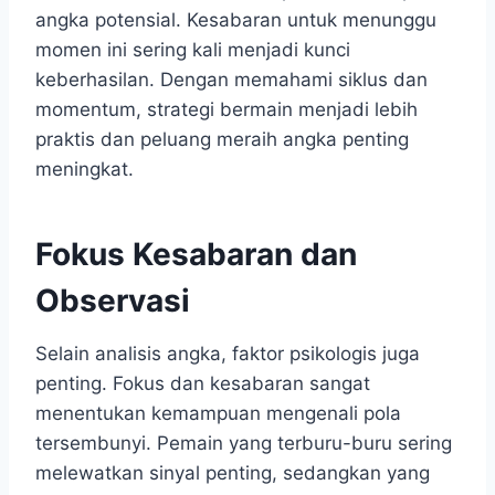
angka potensial. Kesabaran untuk menunggu
momen ini sering kali menjadi kunci
keberhasilan. Dengan memahami siklus dan
momentum, strategi bermain menjadi lebih
praktis dan peluang meraih angka penting
meningkat.
Fokus Kesabaran dan
Observasi
Selain analisis angka, faktor psikologis juga
penting. Fokus dan kesabaran sangat
menentukan kemampuan mengenali pola
tersembunyi. Pemain yang terburu-buru sering
melewatkan sinyal penting, sedangkan yang