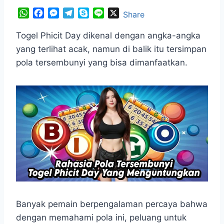
W
F
M
T
S
L
X
Share
h
a
e
e
k
i
a
c
s
l
y
n
Togel Phicit Day dikenal dengan angka-angka
t
e
s
e
p
e
yang terlihat acak, namun di balik itu tersimpan
s
b
e
g
e
pola tersembunyi yang bisa dimanfaatkan.
A
o
n
r
p
o
g
a
p
k
e
m
r
Banyak pemain berpengalaman percaya bahwa
dengan memahami pola ini, peluang untuk