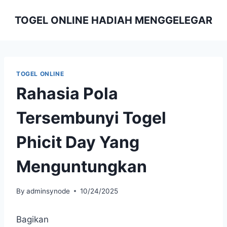
Skip
TOGEL ONLINE HADIAH MENGGELEGAR
to
content
TOGEL ONLINE
Rahasia Pola
Tersembunyi Togel
Phicit Day Yang
Menguntungkan
By
adminsynode
10/24/2025
Bagikan