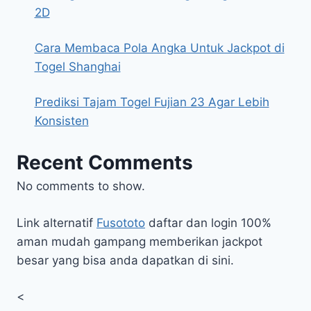
2D
Cara Membaca Pola Angka Untuk Jackpot di
Togel Shanghai
Prediksi Tajam Togel Fujian 23 Agar Lebih
Konsisten
Recent Comments
No comments to show.
Link alternatif
Fusototo
daftar dan login 100%
aman mudah gampang memberikan jackpot
besar yang bisa anda dapatkan di sini.
<