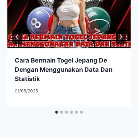
Cara Bermain Togel Jepang De
Dengan Menggunakan Data Dan
Statistik
01/08/2025