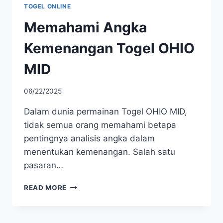
TOGEL ONLINE
Memahami Angka
Kemenangan Togel OHIO
MID
06/22/2025
Dalam dunia permainan Togel OHIO MID,
tidak semua orang memahami betapa
pentingnya analisis angka dalam
menentukan kemenangan. Salah satu
pasaran…
MEMAHAMI
READ MORE
ANGKA
KEMENANGAN
TOGEL