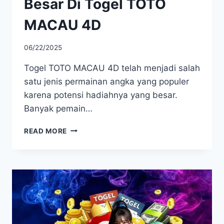
Besar Di Togel TOTO
MACAU 4D
06/22/2025
Togel TOTO MACAU 4D telah menjadi salah
satu jenis permainan angka yang populer
karena potensi hadiahnya yang besar.
Banyak pemain…
CARA
READ MORE
MERAIH
JACKPOT
BESAR
DI
TOGEL
TOTO
MACAU
4D