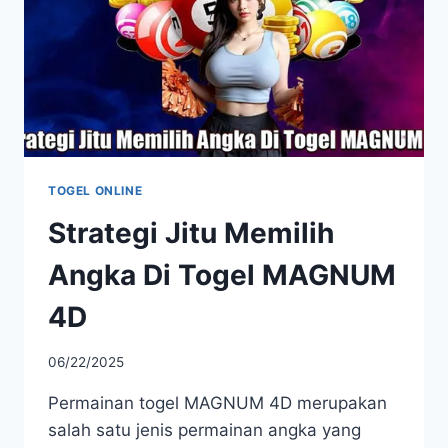
TOGEL ONLINE
Strategi Jitu Memilih
Angka Di Togel MAGNUM
4D
06/22/2025
Permainan togel MAGNUM 4D merupakan
salah satu jenis permainan angka yang