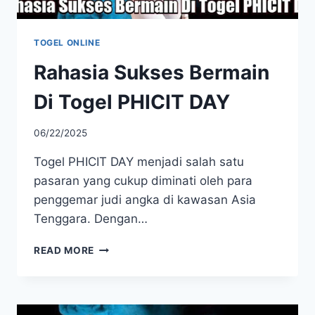
TOGEL ONLINE
Rahasia Sukses Bermain
Di Togel PHICIT DAY
06/22/2025
Togel PHICIT DAY menjadi salah satu
pasaran yang cukup diminati oleh para
penggemar judi angka di kawasan Asia
Tenggara. Dengan…
RAHASIA
READ MORE
SUKSES
BERMAIN
DI
TOGEL