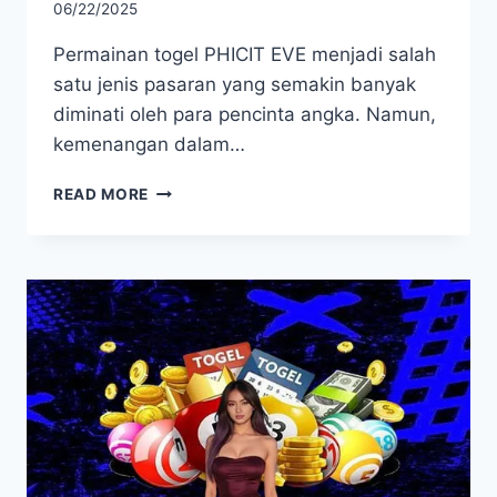
06/22/2025
Permainan togel PHICIT EVE menjadi salah
satu jenis pasaran yang semakin banyak
diminati oleh para pencinta angka. Namun,
kemenangan dalam…
TRIK
READ MORE
JITU
TEBAK
ANGKA
KEBERUNTUNGAN
DI
TOGEL
PHICIT
EVE