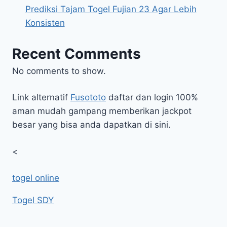
Prediksi Tajam Togel Fujian 23 Agar Lebih
Konsisten
Recent Comments
No comments to show.
Link alternatif
Fusototo
daftar dan login 100%
aman mudah gampang memberikan jackpot
besar yang bisa anda dapatkan di sini.
<
togel online
Togel SDY