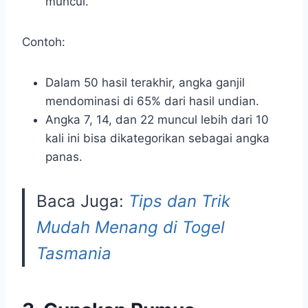
muncul.
Contoh:
Dalam 50 hasil terakhir, angka ganjil
mendominasi di 65% dari hasil undian.
Angka 7, 14, dan 22 muncul lebih dari 10
kali ini bisa dikategorikan sebagai angka
panas.
Baca Juga:
Tips dan Trik
Mudah Menang di Togel
Tasmania