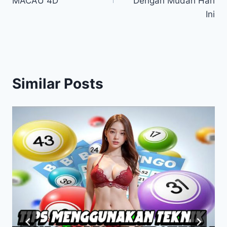
MACAU 4D
Dengan Mudah Hari
Ini
Similar Posts