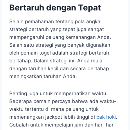
Bertaruh dengan Tepat
Selain pemahaman tentang pola angka,
strategi bertaruh yang tepat juga sangat
mempengaruhi peluang kemenangan Anda.
Salah satu strategi yang banyak digunakan
oleh pemain togel adalah strategi bertaruh
bertahap. Dalam strategi ini, Anda mulai
dengan taruhan kecil dan secara bertahap
meningkatkan taruhan Anda.
Penting juga untuk memperhatikan waktu.
Beberapa pemain percaya bahwa ada waktu-
waktu tertentu di mana peluang untuk
memenangkan jackpot lebih tinggi di
pak hoki
.
Cobalah untuk mempelajari jam dan hari-hari