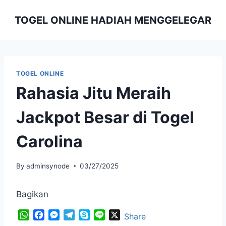
Skip
TOGEL ONLINE HADIAH MENGGELEGAR
to
content
TOGEL ONLINE
Rahasia Jitu Meraih
Jackpot Besar di Togel
Carolina
By
adminsynode
03/27/2025
Bagikan
W
F
M
T
S
L
X
Share