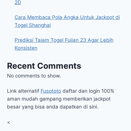
2D
Cara Membaca Pola Angka Untuk Jackpot di
Togel Shanghai
Prediksi Tajam Togel Fujian 23 Agar Lebih
Konsisten
Recent Comments
No comments to show.
Link alternatif
Fusototo
daftar dan login 100%
aman mudah gampang memberikan jackpot
besar yang bisa anda dapatkan di sini.
<