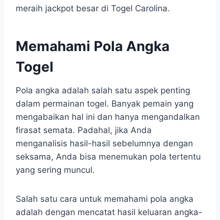
meraih jackpot besar di Togel Carolina.
Memahami Pola Angka
Togel
Pola angka adalah salah satu aspek penting
dalam permainan togel. Banyak pemain yang
mengabaikan hal ini dan hanya mengandalkan
firasat semata. Padahal, jika Anda
menganalisis hasil-hasil sebelumnya dengan
seksama, Anda bisa menemukan pola tertentu
yang sering muncul.
Salah satu cara untuk memahami pola angka
adalah dengan mencatat hasil keluaran angka-