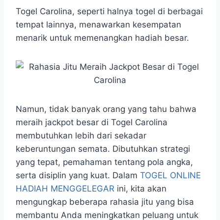
h
a
e
e
k
i
a
c
s
l
y
n
Togel Carolina, seperti halnya togel di berbagai
t
e
s
e
p
e
tempat lainnya, menawarkan kesempatan
s
b
e
g
e
menarik untuk memenangkan hadiah besar.
A
o
n
r
p
o
g
a
p
k
e
m
r
Namun, tidak banyak orang yang tahu bahwa
meraih jackpot besar di Togel Carolina
membutuhkan lebih dari sekadar
keberuntungan semata. Dibutuhkan strategi
yang tepat, pemahaman tentang pola angka,
serta disiplin yang kuat. Dalam
TOGEL ONLINE
HADIAH MENGGELEGAR
ini, kita akan
mengungkap beberapa rahasia jitu yang bisa
membantu Anda meningkatkan peluang untuk