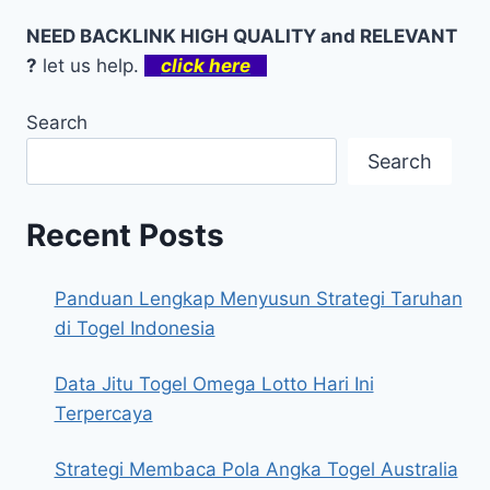
NEED BACKLINK HIGH QUALITY and RELEVANT
?
let us help.
click here
Search
Search
Recent Posts
Panduan Lengkap Menyusun Strategi Taruhan
di Togel Indonesia
Data Jitu Togel Omega Lotto Hari Ini
Terpercaya
Strategi Membaca Pola Angka Togel Australia