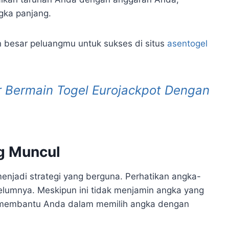
gka panjang.
besar peluangmu untuk sukses di situs
asentogel
r Bermain Togel Eurojackpot Dengan
ng Muncul
enjadi strategi yang berguna. Perhatikan angka-
lumnya. Meskipun ini tidak menjamin angka yang
t membantu Anda dalam memilih angka dengan