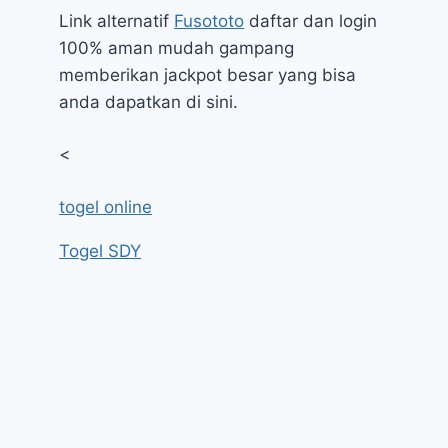
Link alternatif
Fusototo
daftar dan login
100% aman mudah gampang
memberikan jackpot besar yang bisa
anda dapatkan di sini.
<
togel online
Togel SDY