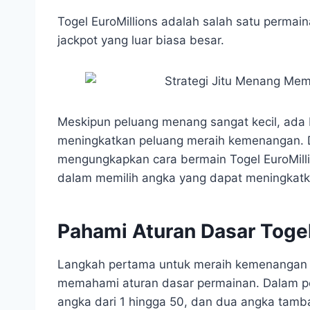
h
a
e
e
k
i
a
c
s
l
y
n
Togel EuroMillions adalah salah satu permai
t
e
s
e
p
e
jackpot yang luar biasa besar.
s
b
e
g
e
A
o
n
r
p
o
g
a
p
k
e
m
r
Meskipun peluang menang sangat kecil, ada 
meningkatkan peluang meraih kemenangan. 
mengungkapkan cara bermain Togel EuroMill
dalam memilih angka yang dapat meningkat
Pahami Aturan Dasar Togel
Langkah pertama untuk meraih kemenangan d
memahami aturan dasar permainan. Dalam per
angka dari 1 hingga 50, dan dua angka tamba