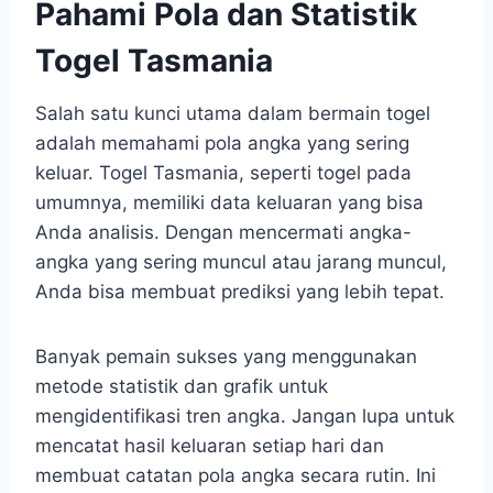
Pahami Pola dan Statistik
Togel Tasmania
Salah satu kunci utama dalam bermain togel
adalah memahami pola angka yang sering
keluar. Togel Tasmania, seperti togel pada
umumnya, memiliki data keluaran yang bisa
Anda analisis. Dengan mencermati angka-
angka yang sering muncul atau jarang muncul,
Anda bisa membuat prediksi yang lebih tepat.
Banyak pemain sukses yang menggunakan
metode statistik dan grafik untuk
mengidentifikasi tren angka. Jangan lupa untuk
mencatat hasil keluaran setiap hari dan
membuat catatan pola angka secara rutin. Ini