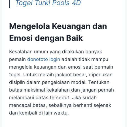
Togel Turki Pools 4D
Mengelola Keuangan dan
Emosi dengan Baik
Kesalahan umum yang dilakukan banyak
pemain
donototo login
adalah tidak mampu
mengelola keuangan dan emosi saat bermain
togel. Untuk meraih jackpot besar, diperlukan
disiplin dalam pengelolaan modal. Tentukan
batas maksimal kekalahan dan jangan pernah
melampaui batas tersebut. Jika sudah
mencapai batas, sebaiknya berhenti sejenak
dan kembali di lain waktu.