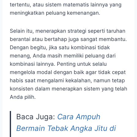
tertentu, atau sistem matematis lainnya yang
meningkatkan peluang kemenangan.
Selain itu, menerapkan strategi seperti taruhan
berantai atau bertahap juga sangat membantu.
Dengan begitu, jika satu kombinasi tidak
menang, Anda masih memiliki peluang dari
kombinasi lainnya. Penting untuk selalu
mengelola modal dengan baik agar tidak cepat
habis saat mengalami kekalahan, namun tetap
konsisten dalam menerapkan sistem yang telah
Anda pilih.
Baca Juga:
Cara Ampuh
Bermain Tebak Angka Jitu di