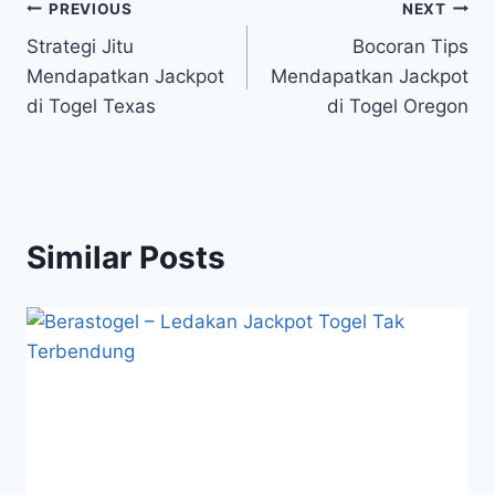
Post
PREVIOUS
NEXT
Strategi Jitu
Bocoran Tips
navigation
Mendapatkan Jackpot
Mendapatkan Jackpot
di Togel Texas
di Togel Oregon
Similar Posts