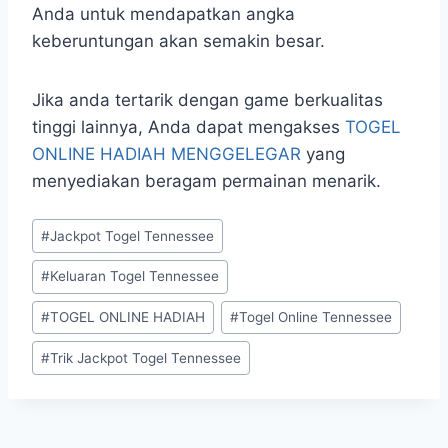
Anda untuk mendapatkan angka
keberuntungan akan semakin besar.
Jika anda tertarik dengan game berkualitas
tinggi lainnya, Anda dapat mengakses
TOGEL
ONLINE HADIAH MENGGELEGAR
yang
menyediakan beragam permainan menarik.
Post
#
Jackpot Togel Tennessee
Tags:
#
Keluaran Togel Tennessee
#
TOGEL ONLINE HADIAH
#
Togel Online Tennessee
#
Trik Jackpot Togel Tennessee