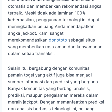
otomatis dan memberikan rekomendasi angka
terbaik. Meski tidak ada jaminan 100%
keberhasilan, penggunaan teknologi ini dapat
meningkatkan peluang Anda mendapatkan
angka jackpot. Kami sangat
merekomendasikan
donototo
sebagai situs
yang memberikan rasa aman dan kenyamanan
dalam setiap transaksi.
Selain itu, bergabung dengan komunitas
pemain togel yang aktif juga bisa menjadi
sumber informasi dan prediksi yang berguna.
Banyak komunitas yang berbagi analisis,
prediksi, maupun pengalaman mereka dalam
meraih jackpot. Dengan memanfaatkan prediksi
dan analisis berbasis teknologi ini, peluang