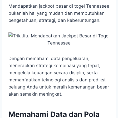
h
a
e
e
k
i
a
c
s
l
y
n
Mendapatkan jackpot besar di togel Tennessee
t
e
s
e
p
e
bukanlah hal yang mudah dan membutuhkan
s
b
e
g
e
pengetahuan, strategi, dan keberuntungan.
A
o
n
r
p
o
g
a
p
k
e
m
r
Dengan memahami data pengeluaran,
menerapkan strategi kombinasi yang tepat,
mengelola keuangan secara disiplin, serta
memanfaatkan teknologi analisis dan prediksi,
peluang Anda untuk meraih kemenangan besar
akan semakin meningkat.
Memahami Data dan Pola