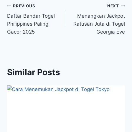
Post
PREVIOUS
NEXT
Daftar Bandar Togel
Menangkan Jackpot
navigation
Philippines Paling
Ratusan Juta di Togel
Gacor 2025
Georgia Eve
Similar Posts