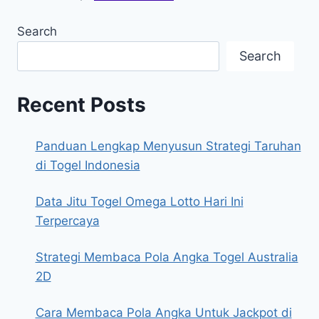
Search
Search
Recent Posts
Panduan Lengkap Menyusun Strategi Taruhan
di Togel Indonesia
Data Jitu Togel Omega Lotto Hari Ini
Terpercaya
Strategi Membaca Pola Angka Togel Australia
2D
Cara Membaca Pola Angka Untuk Jackpot di