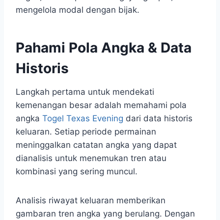
mengelola modal dengan bijak.
Pahami Pola Angka & Data
Historis
Langkah pertama untuk mendekati
kemenangan besar adalah memahami pola
angka
Togel Texas Evening
dari data historis
keluaran. Setiap periode permainan
meninggalkan catatan angka yang dapat
dianalisis untuk menemukan tren atau
kombinasi yang sering muncul.
Analisis riwayat keluaran memberikan
gambaran tren angka yang berulang. Dengan