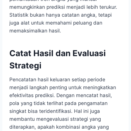
memungkinkan prediksi menjadi lebih terukur.
Statistik bukan hanya catatan angka, tetapi
juga alat untuk memahami peluang dan
memaksimalkan hasil.
Catat Hasil dan Evaluasi
Strategi
Pencatatan hasil keluaran setiap periode
menjadi langkah penting untuk meningkatkan
efektivitas prediksi. Dengan mencatat hasil,
pola yang tidak terlihat pada pengamatan
singkat bisa teridentifikasi. Hal ini juga
membantu mengevaluasi strategi yang
diterapkan, apakah kombinasi angka yang