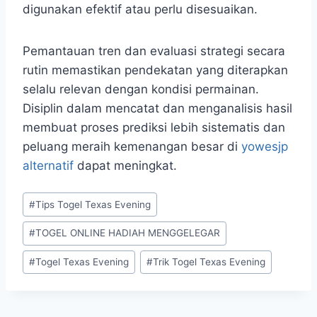
digunakan efektif atau perlu disesuaikan.
Pemantauan tren dan evaluasi strategi secara
rutin memastikan pendekatan yang diterapkan
selalu relevan dengan kondisi permainan.
Disiplin dalam mencatat dan menganalisis hasil
membuat proses prediksi lebih sistematis dan
peluang meraih kemenangan besar di
yowesjp
alternatif
dapat
meningkat.
Post
#
Tips Togel Texas Evening
Tags:
#
TOGEL ONLINE HADIAH MENGGELEGAR
#
Togel Texas Evening
#
Trik Togel Texas Evening