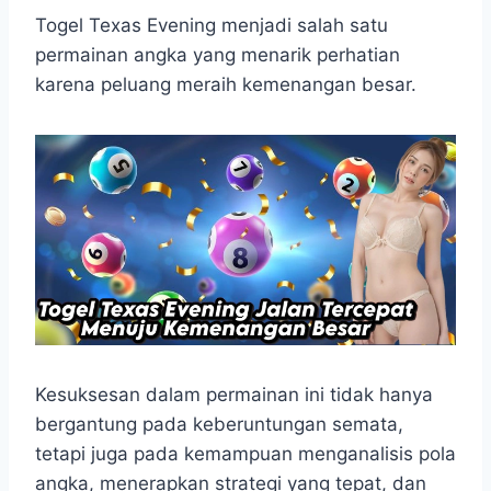
h
a
e
e
k
i
a
c
s
l
y
n
Togel Texas Evening menjadi salah satu
t
e
s
e
p
e
permainan angka yang menarik perhatian
s
b
e
g
e
karena peluang meraih kemenangan besar.
A
o
n
r
p
o
g
a
p
k
e
m
r
Kesuksesan dalam permainan ini tidak hanya
bergantung pada keberuntungan semata,
tetapi juga pada kemampuan menganalisis pola
angka, menerapkan strategi yang tepat, dan