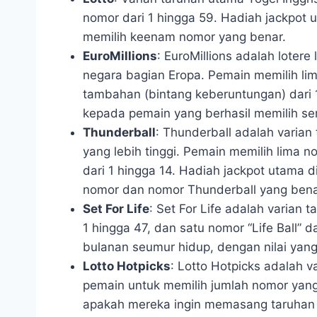
nomor dari 1 hingga 59. Hadiah jackpot 
memilih keenam nomor yang benar.
EuroMillions
: EuroMillions adalah loter
negara bagian Eropa. Pemain memilih li
tambahan (bintang keberuntungan) dari 1
kepada pemain yang berhasil memilih s
Thunderball
: Thunderball adalah varian
yang lebih tinggi. Pemain memilih lima 
dari 1 hingga 14. Hadiah jackpot utama 
nomor dan nomor Thunderball yang bena
Set For Life
: Set For Life adalah varian 
1 hingga 47, dan satu nomor “Life Ball”
bulanan seumur hidup, dengan nilai yang
Lotto Hotpicks
: Lotto Hotpicks adalah
pemain untuk memilih jumlah nomor yang
apakah mereka ingin memasang taruhan d