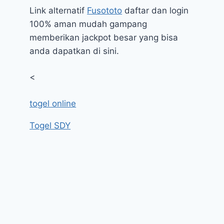
Link alternatif
Fusototo
daftar dan login
100% aman mudah gampang
memberikan jackpot besar yang bisa
anda dapatkan di sini.
<
togel online
Togel SDY