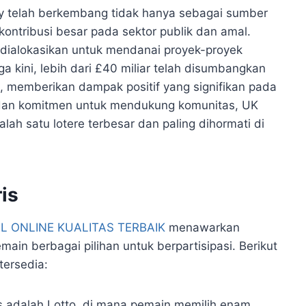
ry telah berkembang tidak hanya sebagai sumber
rkontribusi besar pada sektor publik dan amal.
 dialokasikan untuk mendanai proyek-proyek
a kini, lebih dari £40 miliar telah disumbangkan
ris, memberikan dampak positif yang signifikan pada
 dan komitmen untuk mendukung komunitas, UK
lah satu lotere terbesar dan paling dihormati di
is
L ONLINE KUALITAS TERBAIK
menawarkan
in berbagai pilihan untuk berpartisipasi. Berikut
tersedia:
is adalah Lotto, di mana pemain memilih enam