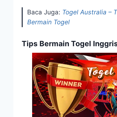
Baca Juga:
Togel Australia –
Bermain Togel
Tips Bermain Togel Inggri