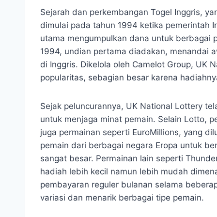
Sejarah dan perkembangan Togel Inggris, yan
dimulai pada tahun 1994 ketika pemerintah I
utama mengumpulkan dana untuk berbagai pr
1994, undian pertama diadakan, menandai awa
di Inggris. Dikelola oleh Camelot Group, UK
popularitas, sebagian besar karena hadiahn
Sejak peluncurannya, UK National Lottery t
untuk menjaga minat pemain. Selain Lotto, p
juga permainan seperti EuroMillions, yang 
pemain dari berbagai negara Eropa untuk ber
sangat besar. Permainan lain seperti Thunder
hadiah lebih kecil namun lebih mudah dimen
pembayaran reguler bulanan selama beberap
variasi dan menarik berbagai tipe pemain.