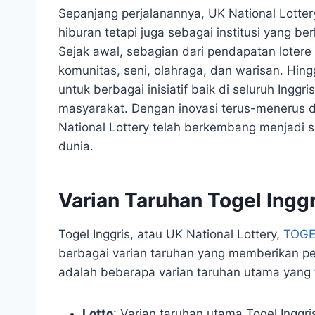
Sepanjang perjalanannya, UK National Lotte
hiburan tetapi juga sebagai institusi yang be
Sejak awal, sebagian dari pendapatan lotere
komunitas, seni, olahraga, dan warisan. Hingg
untuk berbagai inisiatif baik di seluruh Ingg
masyarakat. Dengan inovasi terus-menerus
National Lottery telah berkembang menjadi sa
dunia.
Varian Taruhan Togel Inggr
Togel Inggris, atau UK National Lottery,
TOGE
berbagai varian taruhan yang memberikan pema
adalah beberapa varian taruhan utama yang 
Lotto
: Varian taruhan utama Togel Inggr