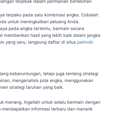
 Jangan terjebak dalam permainan berlebihan
a terpaku pada satu kombinasi angka. Cobalah
eda untuk meningkatkan peluang Anda.
aya pada angka tertentu, bermain secara
 memberikan hasil yang lebih baik dalam jangka
n yang seru, langsung daftar di situs
pakhoki
.
ang keberuntungan, tetapi juga tentang strategi
inan, menganalisis pola angka, menggunakan
en strategi taruhan yang baik.
k menang. Ingatlah untuk selalu bermain dengan
in mendapatkan informasi terbaru dan menarik