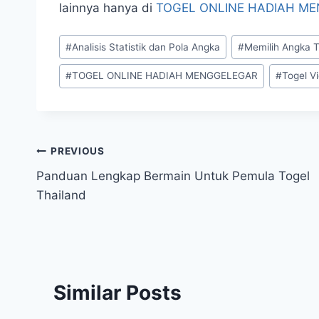
lainnya hanya di
TOGEL ONLINE HADIAH M
Post
#
Analisis Statistik dan Pola Angka
#
Memilih Angka 
Tags:
#
TOGEL ONLINE HADIAH MENGGELEGAR
#
Togel V
Post
PREVIOUS
Panduan Lengkap Bermain Untuk Pemula Togel
navigation
Thailand
Similar Posts