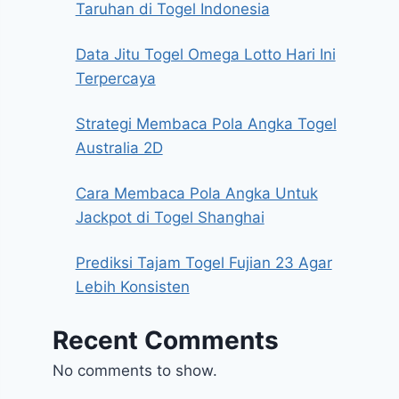
Taruhan di Togel Indonesia
Data Jitu Togel Omega Lotto Hari Ini
Terpercaya
Strategi Membaca Pola Angka Togel
Australia 2D
Cara Membaca Pola Angka Untuk
Jackpot di Togel Shanghai
Prediksi Tajam Togel Fujian 23 Agar
Lebih Konsisten
Recent Comments
No comments to show.