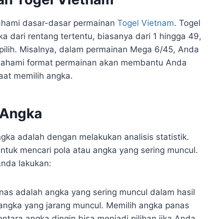
ahami dasar-dasar permainan
Togel Vietnam
. Togel
dari rentang tertentu, biasanya dari 1 hingga 49,
pilih. Misalnya, dalam permainan Mega 6/45, Anda
emahami format permainan akan membantu Anda
aat memilih angka.
a Angka
ngka adalah dengan melakukan analisis statistik.
ntuk mencari pola atau angka yang sering muncul.
Anda lakukan:
as adalah angka yang sering muncul dalam hasil
angka yang jarang muncul. Memilih angka panas
tara angka dingin bisa menjadi pilihan jika Anda