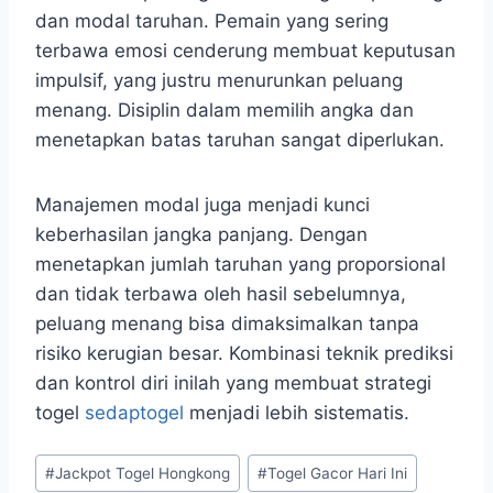
dan modal taruhan. Pemain yang sering
terbawa emosi cenderung membuat keputusan
impulsif, yang justru menurunkan peluang
menang. Disiplin dalam memilih angka dan
menetapkan batas taruhan sangat diperlukan.
Manajemen modal juga menjadi kunci
keberhasilan jangka panjang. Dengan
menetapkan jumlah taruhan yang proporsional
dan tidak terbawa oleh hasil sebelumnya,
peluang menang bisa dimaksimalkan tanpa
risiko kerugian besar. Kombinasi teknik prediksi
dan kontrol diri inilah yang membuat strategi
togel
sedaptogel
menjadi lebih sistematis.
Post
#
Jackpot Togel Hongkong
#
Togel Gacor Hari Ini
Tags: