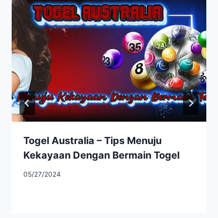
Togel Australia – Tips Menuju
Kekayaan Dengan Bermain Togel
05/27/2024