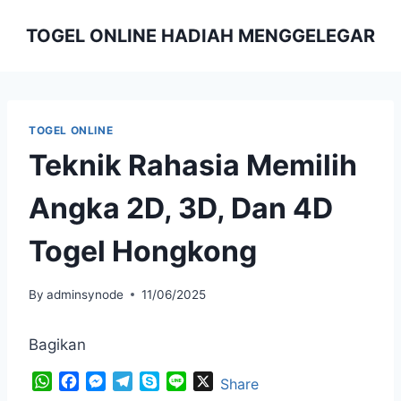
Skip
TOGEL ONLINE HADIAH MENGGELEGAR
to
content
TOGEL ONLINE
Teknik Rahasia Memilih
Angka 2D, 3D, Dan 4D
Togel Hongkong
By
adminsynode
11/06/2025
Bagikan
W
F
M
T
S
L
X
Share