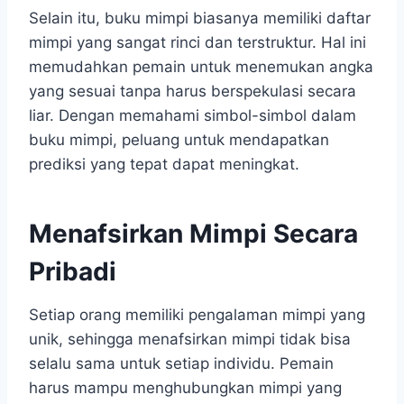
Selain itu, buku mimpi biasanya memiliki daftar
mimpi yang sangat rinci dan terstruktur. Hal ini
memudahkan pemain untuk menemukan angka
yang sesuai tanpa harus berspekulasi secara
liar. Dengan memahami simbol-simbol dalam
buku mimpi, peluang untuk mendapatkan
prediksi yang tepat dapat meningkat.
Menafsirkan Mimpi Secara
Pribadi
Setiap orang memiliki pengalaman mimpi yang
unik, sehingga menafsirkan mimpi tidak bisa
selalu sama untuk setiap individu. Pemain
harus mampu menghubungkan mimpi yang