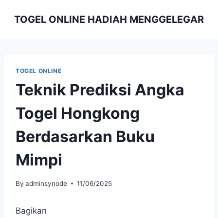
Skip
TOGEL ONLINE HADIAH MENGGELEGAR
to
content
TOGEL ONLINE
Teknik Prediksi Angka
Togel Hongkong
Berdasarkan Buku
Mimpi
By
adminsynode
11/06/2025
Bagikan