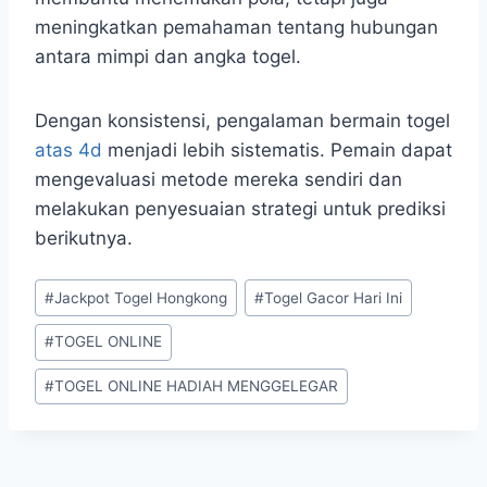
meningkatkan pemahaman tentang hubungan
antara mimpi dan angka togel.
Dengan konsistensi, pengalaman bermain togel
atas 4d
menjadi lebih sistematis. Pemain dapat
mengevaluasi metode mereka sendiri dan
melakukan penyesuaian strategi untuk prediksi
berikutnya.
Post
#
Jackpot Togel Hongkong
#
Togel Gacor Hari Ini
Tags:
#
TOGEL ONLINE
#
TOGEL ONLINE HADIAH MENGGELEGAR