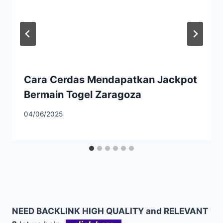
Cara Cerdas Mendapatkan Jackpot
Bermain Togel Zaragoza
04/06/2025
NEED BACKLINK HIGH QUALITY and RELEVANT