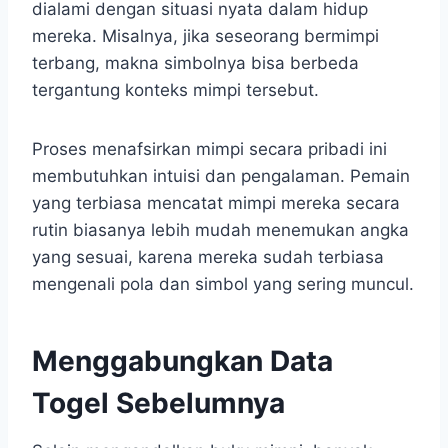
dialami dengan situasi nyata dalam hidup
mereka. Misalnya, jika seseorang bermimpi
terbang, makna simbolnya bisa berbeda
tergantung konteks mimpi tersebut.
Proses menafsirkan mimpi secara pribadi ini
membutuhkan intuisi dan pengalaman. Pemain
yang terbiasa mencatat mimpi mereka secara
rutin biasanya lebih mudah menemukan angka
yang sesuai, karena mereka sudah terbiasa
mengenali pola dan simbol yang sering muncul.
Menggabungkan Data
Togel Sebelumnya