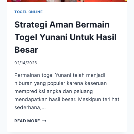
TOGEL ONLINE
Strategi Aman Bermain
Togel Yunani Untuk Hasil
Besar
02/14/2026
Permainan togel Yunani telah menjadi
hiburan yang populer karena keseruan
memprediksi angka dan peluang
mendapatkan hasil besar. Meskipun terlihat
sederhana,…
STRATEGI
READ MORE
AMAN
BERMAIN