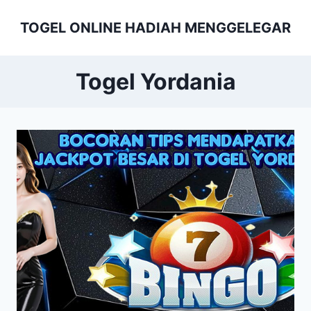
Skip
TOGEL ONLINE HADIAH MENGGELEGAR
to
content
Togel Yordania