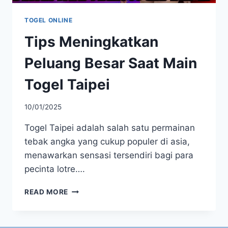
TOGEL ONLINE
Tips Meningkatkan
Peluang Besar Saat Main
Togel Taipei
10/01/2025
Togel Taipei adalah salah satu permainan
tebak angka yang cukup populer di asia,
menawarkan sensasi tersendiri bagi para
pecinta lotre….
TIPS
READ MORE
MENINGKATKAN
PELUANG
BESAR