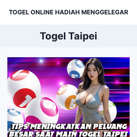
Skip
TOGEL ONLINE HADIAH MENGGELEGAR
to
content
Togel Taipei