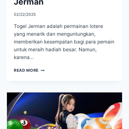
Jerman
02/22/2025
Togel Jerman adalah permainan lotere
yang menarik dan menguntungkan,
memberikan kesempatan bagi para pemain
untuk meraih hadiah besar. Namun,
karena…
PANDUAN
READ MORE
MERAIH
KEMENANGAN
DI
TOGEL
JERMAN