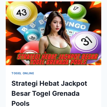
TANPA
HARUS
BONCOS
TOGEL ONLINE
Strategi Hebat Jackpot
Besar Togel Grenada
Pools