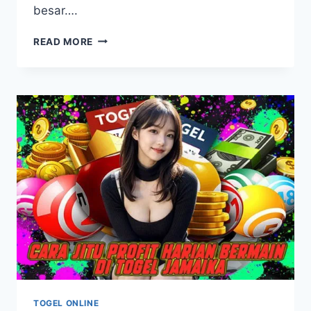
besar….
TIPS
READ MORE
GAMPANG
CUAN
MAIN
DI
TOGEL
BELIZE
POOLS
HARI
INI
TOGEL ONLINE