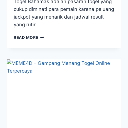
Togel Bahamas adalah pasaran togel yang
cukup diminati para pemain karena peluang
jackpot yang menarik dan jadwal result
yang rutin….
TRIK
READ MORE
HEBAT
JACKPOT
TOGEL
BAHAMAS
TANPA
BANYAK
MODAL