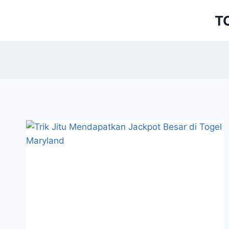
Skip
T
to
content