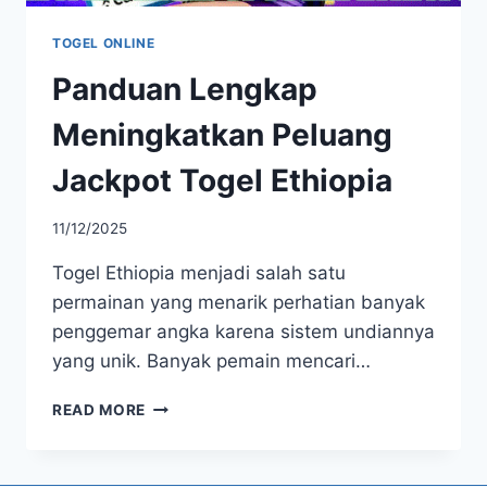
TOGEL ONLINE
Panduan Lengkap
Meningkatkan Peluang
Jackpot Togel Ethiopia
11/12/2025
Togel Ethiopia menjadi salah satu
permainan yang menarik perhatian banyak
penggemar angka karena sistem undiannya
yang unik. Banyak pemain mencari…
PANDUAN
READ MORE
LENGKAP
MENINGKATKAN
PELUANG