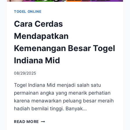
TOGEL ONLINE
Cara Cerdas
Mendapatkan
Kemenangan Besar Togel
Indiana Mid
08/29/2025
Togel Indiana Mid menjadi salah satu
permainan angka yang menarik perhatian
karena menawarkan peluang besar meraih
hadiah bernilai tinggi. Banyak…
CARA
READ MORE
CERDAS