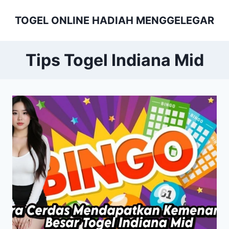
Skip
TOGEL ONLINE HADIAH MENGGELEGAR
to
content
Tips Togel Indiana Mid