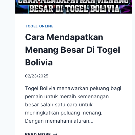
TOGEL ONLINE
Cara Mendapatkan
Menang Besar Di Togel
Bolivia
02/23/2025
Togel Bolivia menawarkan peluang bagi
pemain untuk meraih kemenangan
besar salah satu cara untuk
meningkatkan peluang menang.
Dengan memahami aturan…
CARA
READ MORE