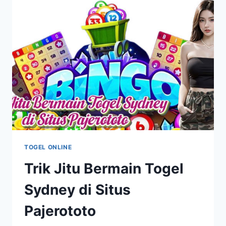
TIAP
MALAM
TOGEL ONLINE
Trik Jitu Bermain Togel
Sydney di Situs
Pajerototo