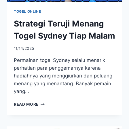
TOGEL ONLINE
Strategi Teruji Menang
Togel Sydney Tiap Malam
11/14/2025
Permainan togel Sydney selalu menarik
perhatian para penggemarnya karena
hadiahnya yang menggiurkan dan peluang
menang yang menantang. Banyak pemain
yang…
STRATEGI
READ MORE
TERUJI
MENANG
TOGEL
SYDNEY