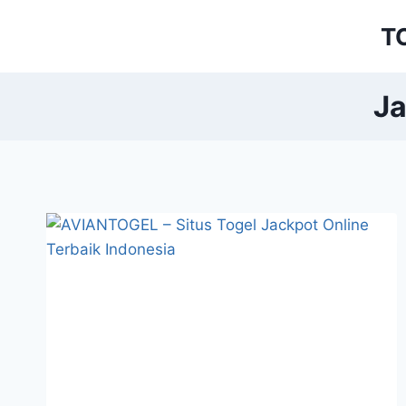
Skip
T
to
content
Ja