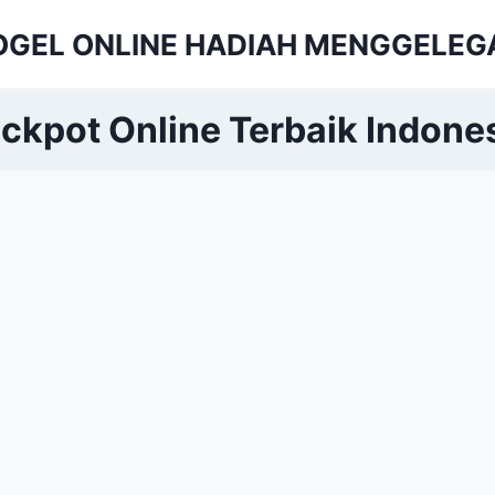
OGEL ONLINE HADIAH MENGGELEG
ckpot Online Terbaik Indone