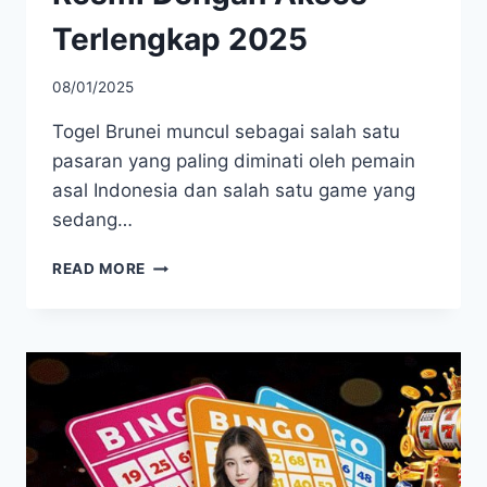
Terlengkap 2025
08/01/2025
Togel Brunei muncul sebagai salah satu
pasaran yang paling diminati oleh pemain
asal Indonesia dan salah satu game yang
sedang…
TOGEL
READ MORE
BRUNEI
ONLINE
RESMI
DENGAN
AKSES
TERLENGKAP
2025