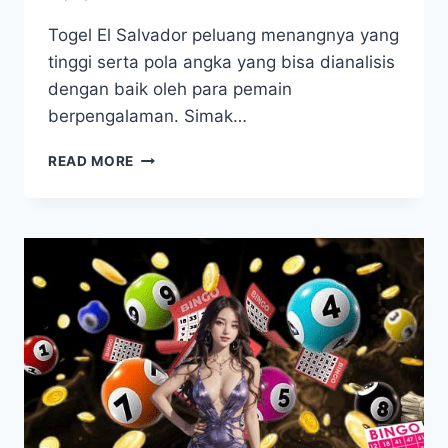
Togel El Salvador peluang menangnya yang
tinggi serta pola angka yang bisa dianalisis
dengan baik oleh para pemain
berpengalaman. Simak…
SITUS
READ MORE
TOGEL
EL
SALVADOR
RESMI
&
TERLENGKAP
NO.1
DI
INDONESIA