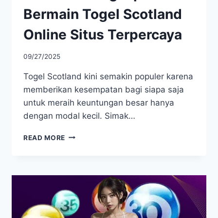
Bermain Togel Scotland
Online Situs Terpercaya
09/27/2025
Togel Scotland kini semakin populer karena
memberikan kesempatan bagi siapa saja
untuk meraih keuntungan besar hanya
dengan modal kecil. Simak…
PANDUAN
READ MORE
LENGKAP
BERMAIN
TOGEL
SCOTLAND
ONLINE
SITUS
TERPERCAYA