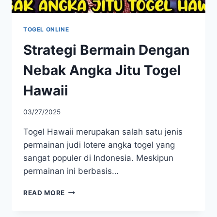
TOGEL ONLINE
Strategi Bermain Dengan
Nebak Angka Jitu Togel
Hawaii
03/27/2025
Togel Hawaii merupakan salah satu jenis
permainan judi lotere angka togel yang
sangat populer di Indonesia. Meskipun
permainan ini berbasis…
STRATEGI
READ MORE
BERMAIN
DENGAN