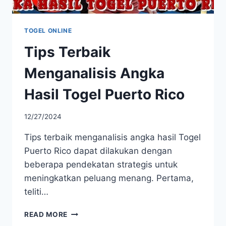
TOGEL ONLINE
Tips Terbaik
Menganalisis Angka
Hasil Togel Puerto Rico
12/27/2024
Tips terbaik menganalisis angka hasil Togel
Puerto Rico dapat dilakukan dengan
beberapa pendekatan strategis untuk
meningkatkan peluang menang.​ Pertama,
teliti…
TIPS
READ MORE
TERBAIK