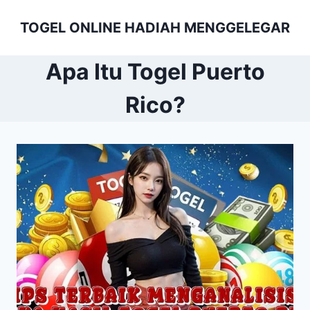
Skip
TOGEL ONLINE HADIAH MENGGELEGAR
to
content
Apa Itu Togel Puerto
Rico?