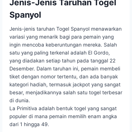
Jenis-Jenis Taruhan Togel
Spanyol
Jenis-jenis taruhan Togel Spanyol menawarkan
variasi yang menarik bagi para pemain yang
ingin mencoba keberuntungan mereka. Salah
satu yang paling terkenal adalah El Gordo,
yang diadakan setiap tahun pada tanggal 22
Desember. Dalam taruhan ini, pemain membeli
tiket dengan nomor tertentu, dan ada banyak
kategori hadiah, termasuk jackpot yang sangat
besar, menjadikannya salah satu togel terbesar
di dunia.
La Primitiva adalah bentuk togel yang sangat
populer di mana pemain memilih enam angka
dari 1 hingga 49.