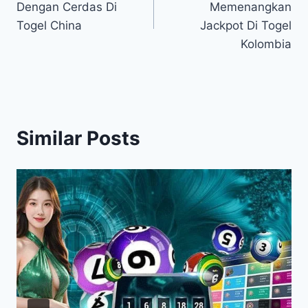
Dengan Cerdas Di
Memenangkan
Togel China
Jackpot Di Togel
Kolombia
Similar Posts