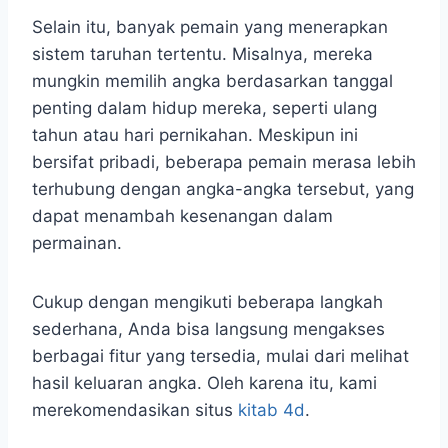
Selain itu, banyak pemain yang menerapkan
sistem taruhan tertentu. Misalnya, mereka
mungkin memilih angka berdasarkan tanggal
penting dalam hidup mereka, seperti ulang
tahun atau hari pernikahan. Meskipun ini
bersifat pribadi, beberapa pemain merasa lebih
terhubung dengan angka-angka tersebut, yang
dapat menambah kesenangan dalam
permainan.
Cukup dengan mengikuti beberapa langkah
sederhana, Anda bisa langsung mengakses
berbagai fitur yang tersedia, mulai dari melihat
hasil keluaran angka. Oleh karena itu, kami
merekomendasikan situs
kitab 4d
.