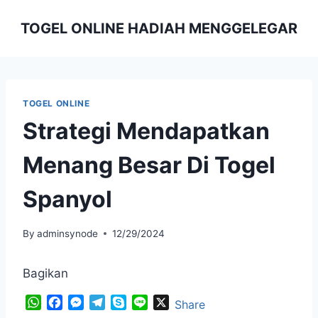
Skip
TOGEL ONLINE HADIAH MENGGELEGAR
to
content
TOGEL ONLINE
Strategi Mendapatkan
Menang Besar Di Togel
Spanyol
By
adminsynode
12/29/2024
Bagikan
W
F
M
T
S
L
X
Share