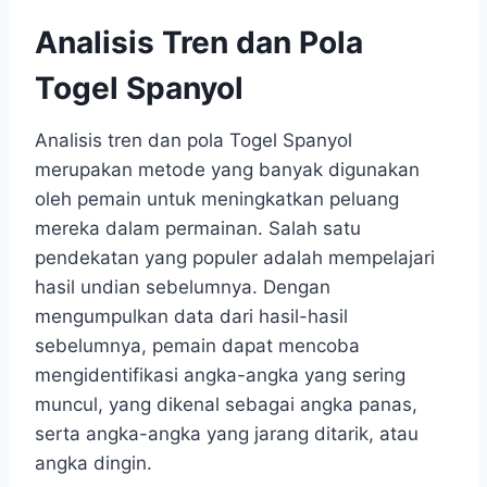
Analisis Tren dan Pola
Togel Spanyol
Analisis tren dan pola Togel Spanyol
merupakan metode yang banyak digunakan
oleh pemain untuk meningkatkan peluang
mereka dalam permainan. Salah satu
pendekatan yang populer adalah mempelajari
hasil undian sebelumnya. Dengan
mengumpulkan data dari hasil-hasil
sebelumnya, pemain dapat mencoba
mengidentifikasi angka-angka yang sering
muncul, yang dikenal sebagai angka panas,
serta angka-angka yang jarang ditarik, atau
angka dingin.