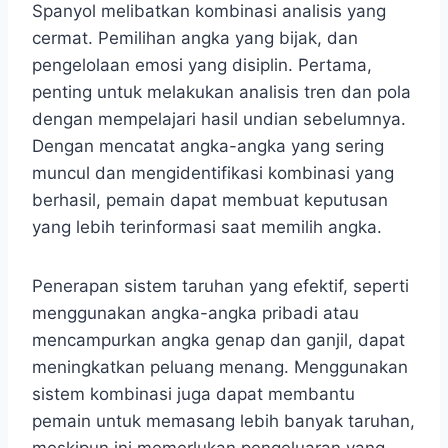
Spanyol melibatkan kombinasi analisis yang
cermat. Pemilihan angka yang bijak, dan
pengelolaan emosi yang disiplin. Pertama,
penting untuk melakukan analisis tren dan pola
dengan mempelajari hasil undian sebelumnya.
Dengan mencatat angka-angka yang sering
muncul dan mengidentifikasi kombinasi yang
berhasil, pemain dapat membuat keputusan
yang lebih terinformasi saat memilih angka.
Penerapan sistem taruhan yang efektif, seperti
menggunakan angka-angka pribadi atau
mencampurkan angka genap dan ganjil, dapat
meningkatkan peluang menang. Menggunakan
sistem kombinasi juga dapat membantu
pemain untuk memasang lebih banyak taruhan,