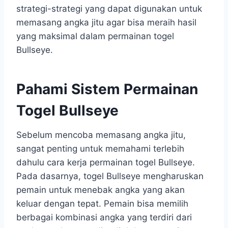
strategi-strategi yang dapat digunakan untuk
memasang angka jitu agar bisa meraih hasil
yang maksimal dalam permainan togel
Bullseye.
Pahami Sistem Permainan
Togel Bullseye
Sebelum mencoba memasang angka jitu,
sangat penting untuk memahami terlebih
dahulu cara kerja permainan togel Bullseye.
Pada dasarnya, togel Bullseye mengharuskan
pemain untuk menebak angka yang akan
keluar dengan tepat. Pemain bisa memilih
berbagai kombinasi angka yang terdiri dari