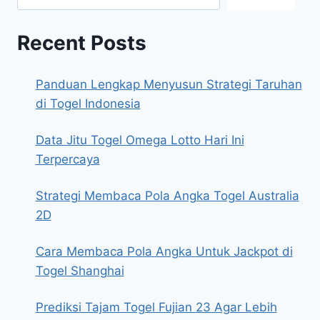
Recent Posts
Panduan Lengkap Menyusun Strategi Taruhan
di Togel Indonesia
Data Jitu Togel Omega Lotto Hari Ini
Terpercaya
Strategi Membaca Pola Angka Togel Australia
2D
Cara Membaca Pola Angka Untuk Jackpot di
Togel Shanghai
Prediksi Tajam Togel Fujian 23 Agar Lebih