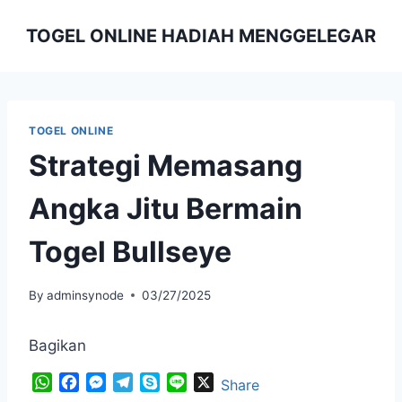
Skip
TOGEL ONLINE HADIAH MENGGELEGAR
to
content
TOGEL ONLINE
Strategi Memasang
Angka Jitu Bermain
Togel Bullseye
By
adminsynode
03/27/2025
Bagikan
W
F
M
T
S
L
X
Share