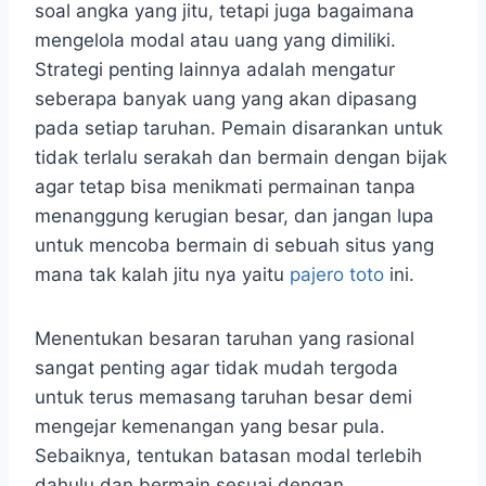
soal angka yang jitu, tetapi juga bagaimana
mengelola modal atau uang yang dimiliki.
Strategi penting lainnya adalah mengatur
seberapa banyak uang yang akan dipasang
pada setiap taruhan. Pemain disarankan untuk
tidak terlalu serakah dan bermain dengan bijak
agar tetap bisa menikmati permainan tanpa
menanggung kerugian besar, dan jangan lupa
untuk mencoba bermain di sebuah situs yang
mana tak kalah jitu nya yaitu
pajero toto
ini.
Menentukan besaran taruhan yang rasional
sangat penting agar tidak mudah tergoda
untuk terus memasang taruhan besar demi
mengejar kemenangan yang besar pula.
Sebaiknya, tentukan batasan modal terlebih
dahulu dan bermain sesuai dengan