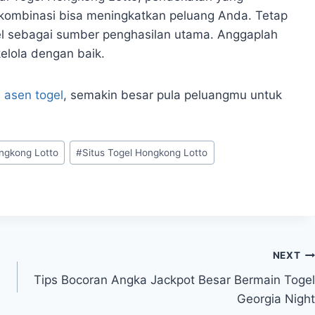
e kombinasi bisa meningkatkan peluang Anda. Tetap
gel sebagai sumber penghasilan utama. Anggaplah
elola dengan baik.
i
asen togel
, semakin besar pula peluangmu untuk
ngkong Lotto
#
Situs Togel Hongkong Lotto
NEXT
Tips Bocoran Angka Jackpot Besar Bermain Togel
Georgia Night