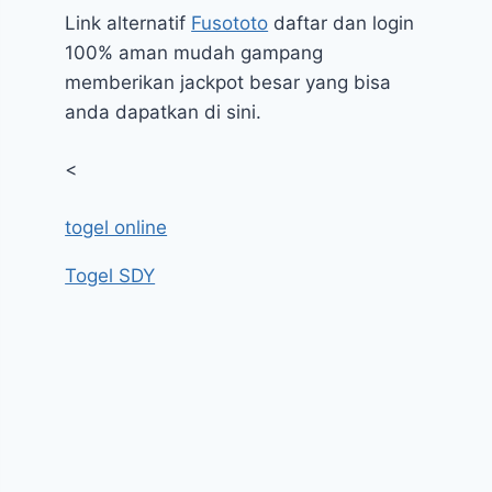
Link alternatif
Fusototo
daftar dan login
100% aman mudah gampang
memberikan jackpot besar yang bisa
anda dapatkan di sini.
<
togel online
Togel SDY