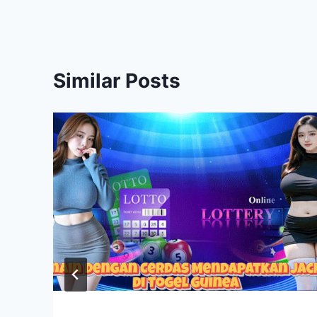
Similar Posts