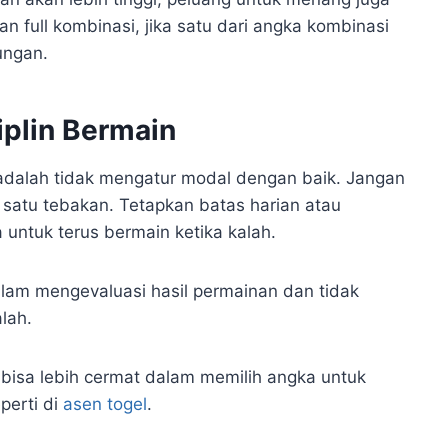
n full kombinasi, jika satu dari angka kombinasi
ungan.
plin Bermain
 adalah tidak mengatur modal dengan baik. Jangan
satu tebakan. Tetapkan batas harian atau
untuk terus bermain ketika kalah.
dalam mengevaluasi hasil permainan dan tidak
lah.
 bisa lebih cermat dalam memilih angka untuk
perti di
asen togel
.