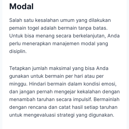
Modal
Salah satu kesalahan umum yang dilakukan
pemain togel adalah bermain tanpa batas.
Untuk bisa menang secara berkelanjutan, Anda
perlu menerapkan manajemen modal yang
disiplin.
Tetapkan jumlah maksimal yang bisa Anda
gunakan untuk bermain per hari atau per
minggu. Hindari bermain dalam kondisi emosi,
dan jangan pernah mengejar kekalahan dengan
menambah taruhan secara impulsif. Bermainlah
dengan rencana dan catat hasil setiap taruhan
untuk mengevaluasi strategi yang digunakan.