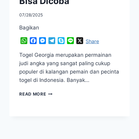
Bisa Dicoba
07/28/2025
Bagikan
WhatsApp
Facebook
Messenger
Telegram
Skype
Line
X
Share
Togel Georgia merupakan permainan
judi angka yang sangat paling cukup
populer di kalangan pemain dan pecinta
togel di Indonesia. Banyak…
RUMUS
READ MORE
CEPAT
JACKPOT
DI
TOGEL
GEORGIA
YANG
BISA