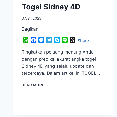
Togel Sidney 4D
07/31/2025
Bagikan
WhatsApp
Facebook
Messenger
Telegram
Skype
Line
X
Share
Tingkatkan peluang menang Anda
dengan prediksi akurat angka togel
Sidney 4D yang selalu update dan
terpercaya. Dalam artikel ini TOGEL…
PREDIKSI
READ MORE
AKURAT
ANGKA
TOGEL
SIDNEY
4D