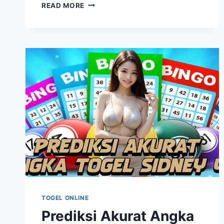
PANDUAN
READ MORE
DAN
TIPS
MENANG
MEMILIH
ANGKA
TOGEL
SINGAPURA
TOGEL ONLINE
Prediksi Akurat Angka