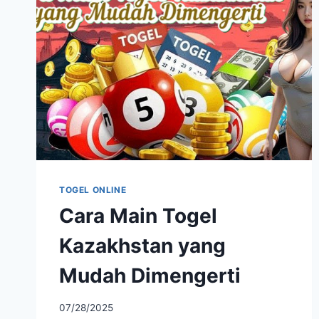
AKURAT
TOGEL ONLINE
Cara Main Togel
Kazakhstan yang
Mudah Dimengerti
07/28/2025