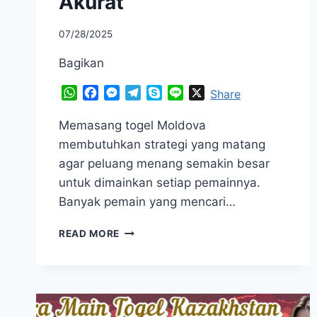
Akurat
07/28/2025
Bagikan
WhatsApp
Facebook
Messenger
Telegram
Skype
Line
X
Share
Memasang togel Moldova
membutuhkan strategi yang matang
agar peluang menang semakin besar
untuk dimainkan setiap pemainnya.
Banyak pemain yang mencari…
TEKNIK
READ MORE
PASANG
TOGEL
MOLDOVA
YANG
TERBUKTI