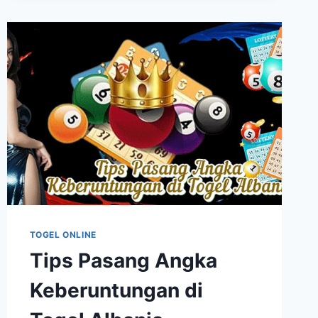
ANTI
TEKOR
TOGEL ONLINE
Tips Pasang Angka
Keberuntungan di