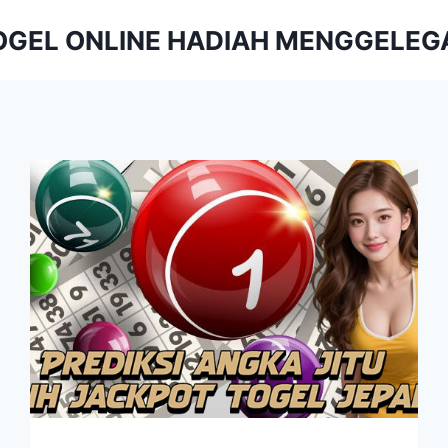
OGEL ONLINE HADIAH MENGGELEG