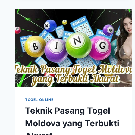
TOGEL ONLINE
Teknik Pasang Togel
Moldova yang Terbukti