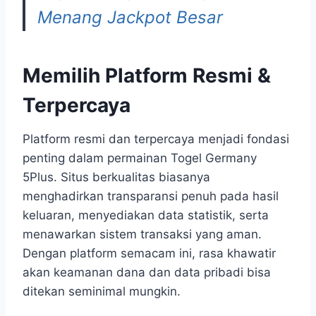
Menang Jackpot Besar
Memilih Platform Resmi &
Terpercaya
Platform resmi dan terpercaya menjadi fondasi
penting dalam permainan Togel Germany
5Plus. Situs berkualitas biasanya
menghadirkan transparansi penuh pada hasil
keluaran, menyediakan data statistik, serta
menawarkan sistem transaksi yang aman.
Dengan platform semacam ini, rasa khawatir
akan keamanan dana dan data pribadi bisa
ditekan seminimal mungkin.