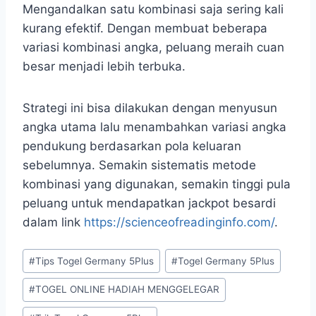
Mengandalkan satu kombinasi saja sering kali
kurang efektif. Dengan membuat beberapa
variasi kombinasi angka, peluang meraih cuan
besar menjadi lebih terbuka.
Strategi ini bisa dilakukan dengan menyusun
angka utama lalu menambahkan variasi angka
pendukung berdasarkan pola keluaran
sebelumnya. Semakin sistematis metode
kombinasi yang digunakan, semakin tinggi pula
peluang untuk mendapatkan jackpot besardi
dalam link
https://scienceofreadinginfo.com/
.
Post
#
Tips Togel Germany 5Plus
#
Togel Germany 5Plus
Tags:
#
TOGEL ONLINE HADIAH MENGGELEGAR