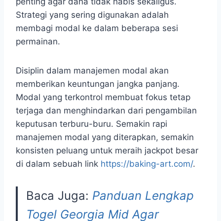
penting agar dana tidak habis sekaligus.
Strategi yang sering digunakan adalah
membagi modal ke dalam beberapa sesi
permainan.
Disiplin dalam manajemen modal akan
memberikan keuntungan jangka panjang.
Modal yang terkontrol membuat fokus tetap
terjaga dan menghindarkan dari pengambilan
keputusan terburu-buru. Semakin rapi
manajemen modal yang diterapkan, semakin
konsisten peluang untuk meraih jackpot besar
di dalam sebuah link
https://baking-art.com/
.
Baca Juga:
Panduan Lengkap
Togel Georgia Mid Agar