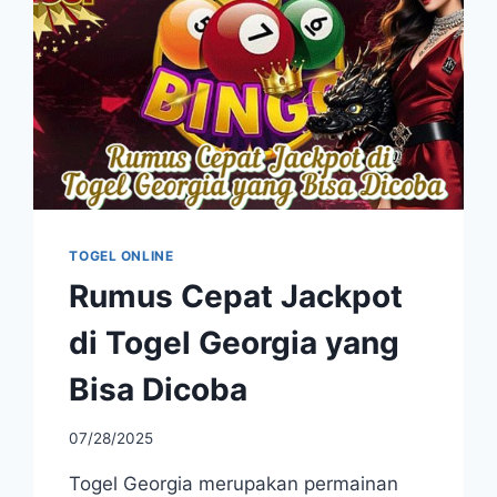
TOGEL ONLINE
Rumus Cepat Jackpot
di Togel Georgia yang
Bisa Dicoba
07/28/2025
Togel Georgia merupakan permainan