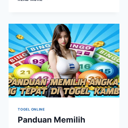
ANGKA
JITU
RAIH
JACKPOT
TOGEL
JEPANG
TOGEL ONLINE
Panduan Memilih