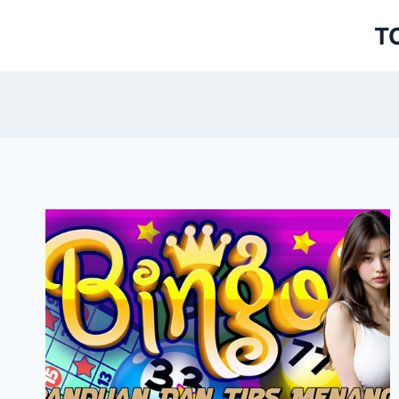
Skip
T
to
content