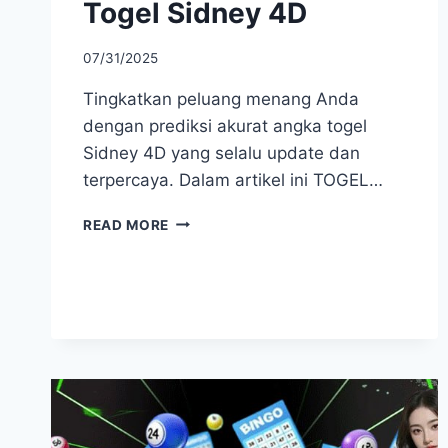
Togel Sidney 4D
07/31/2025
Tingkatkan peluang menang Anda
dengan prediksi akurat angka togel
Sidney 4D yang selalu update dan
terpercaya. Dalam artikel ini TOGEL…
PREDIKSI
READ MORE
AKURAT
ANGKA
TOGEL
SIDNEY
4D