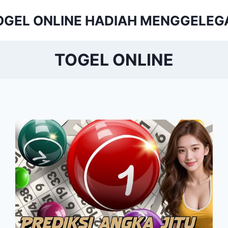
OGEL ONLINE HADIAH MENGGELEG
TOGEL ONLINE