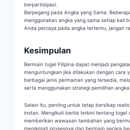
berpartisipasi.
Berpegang pada Angka yang Sama: Beberapa
menggunakan angka yang sama setiap kali ber
Anda percaya pada angka tertentu, jangan 
Kesimpulan
Bermain togel Filipina dapat menjadi penga
menguntungkan jika dilakukan dengan cara 
berbagai jenis permainan yang tersedia, me
serta menggunakan strategi pemilihan angka 
Selain itu, penting untuk tetap bersikap reali
instan. Mengikuti berita terkini tentang to
memberikan wawasan tambahan yang bermanf
menikmati prosesnya dan bermain secara b