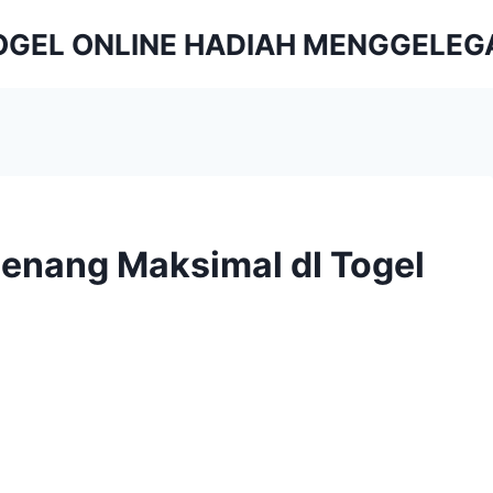
OGEL ONLINE HADIAH MENGGELEG
enang Maksimal dI Togel