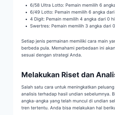
6/58 Ultra Lotto: Pemain memilih 6 angka
6/49 Lotto: Pemain memilih 6 angka dari
4 Digit: Pemain memilih 4 angka dari 0 h
Swertres: Pemain memilih 3 angka dari 0
Setiap jenis permainan memiliki cara main 
berbeda pula. Memahami perbedaan ini aka
sesuai dengan strategi Anda.
Melakukan Riset dan Anali
Salah satu cara untuk meningkatkan peluan
analisis terhadap hasil undian sebelumnya.
angka-angka yang telah muncul di undian s
tren tertentu. Anda bisa melakukan hal beriku