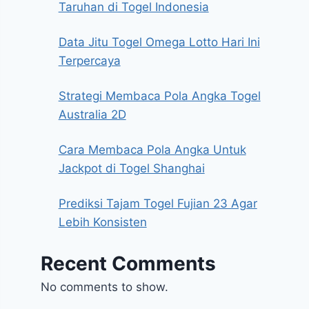
Taruhan di Togel Indonesia
Data Jitu Togel Omega Lotto Hari Ini
Terpercaya
Strategi Membaca Pola Angka Togel
Australia 2D
Cara Membaca Pola Angka Untuk
Jackpot di Togel Shanghai
Prediksi Tajam Togel Fujian 23 Agar
Lebih Konsisten
Recent Comments
No comments to show.