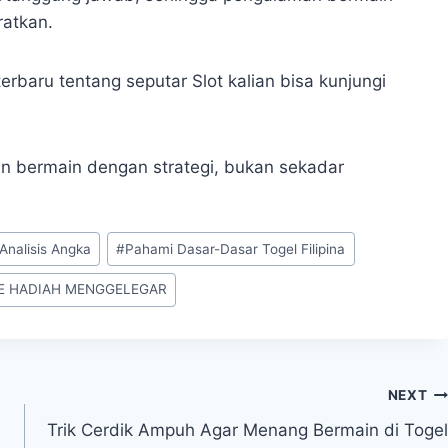
atkan.
erbaru tentang seputar Slot kalian bisa kunjungi
in bermain dengan strategi, bukan sekadar
Analisis Angka
#
Pahami Dasar-Dasar Togel Filipina
E HADIAH MENGGELEGAR
NEXT
Trik Cerdik Ampuh Agar Menang Bermain di Togel