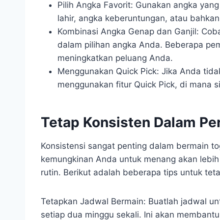
Pilih Angka Favorit: Gunakan angka yang
lahir, angka keberuntungan, atau bahka
Kombinasi Angka Genap dan Ganjil: Cob
dalam pilihan angka Anda. Beberapa pem
meningkatkan peluang Anda.
Menggunakan Quick Pick: Jika Anda tidak
menggunakan fitur Quick Pick, di mana 
Tetap Konsisten Dalam Pe
Konsistensi sangat penting dalam bermain to
kemungkinan Anda untuk menang akan lebih 
rutin. Berikut adalah beberapa tips untuk tet
Tetapkan Jadwal Bermain: Buatlah jadwal unt
setiap dua minggu sekali. Ini akan memban