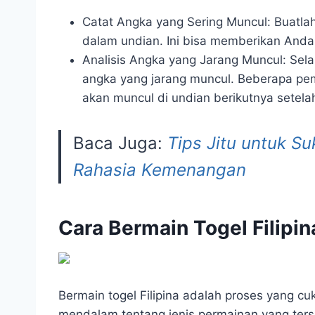
Catat Angka yang Sering Muncul: Buatla
dalam undian. Ini bisa memberikan Anda
Analisis Angka yang Jarang Muncul: Sela
angka yang jarang muncul. Beberapa pe
akan muncul di undian berikutnya setelah
Baca Juga:
Tips Jitu untuk S
Rahasia Kemenangan
Cara Bermain Togel Filipin
Bermain togel Filipina adalah proses yan
mendalam tentang jenis permainan yang ters