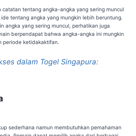
h catatan tentang angka-angka yang sering muncul
 ide tentang angka yang mungkin lebih beruntung.
in angka yang sering muncul, perhatikan juga
main berpendapat bahwa angka-angka ini mungkin
 periode ketidakaktifan.
ukses dalam Togel Singapura:
a
g cukup sederhana namun membutuhkan pemahaman
edia. Pemain dapat memilih angka dari berbagai