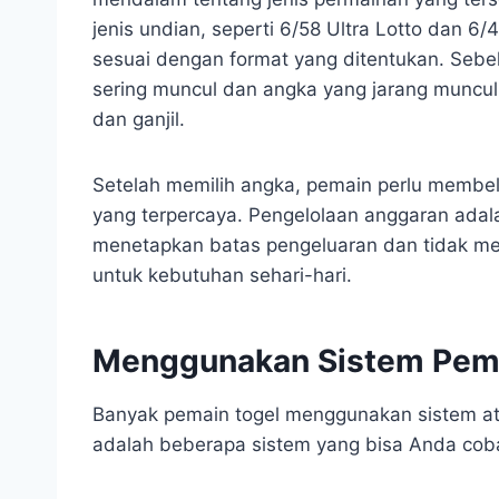
jenis undian, seperti 6/58 Ultra Lotto dan 6
sesuai dengan format yang ditentukan. Sebe
sering muncul dan angka yang jarang muncu
dan ganjil.
Setelah memilih angka, pemain perlu membeli 
yang terpercaya. Pengelolaan anggaran adala
menetapkan batas pengeluaran dan tidak m
untuk kebutuhan sehari-hari.
Menggunakan Sistem Pemi
Banyak pemain togel menggunakan sistem atau
adalah beberapa sistem yang bisa Anda cob