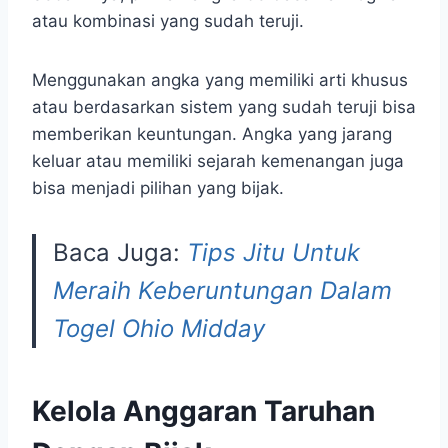
atau kombinasi yang sudah teruji.
Menggunakan angka yang memiliki arti khusus
atau berdasarkan sistem yang sudah teruji bisa
memberikan keuntungan. Angka yang jarang
keluar atau memiliki sejarah kemenangan juga
bisa menjadi pilihan yang bijak.
Baca Juga:
Tips Jitu Untuk
Meraih Keberuntungan Dalam
Togel Ohio Midday
Kelola Anggaran Taruhan