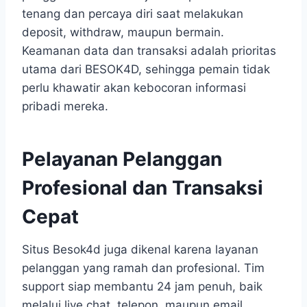
tenang dan percaya diri saat melakukan
deposit, withdraw, maupun bermain.
Keamanan data dan transaksi adalah prioritas
utama dari BESOK4D, sehingga pemain tidak
perlu khawatir akan kebocoran informasi
pribadi mereka.
Pelayanan Pelanggan
Profesional dan Transaksi
Cepat
Situs Besok4d juga dikenal karena layanan
pelanggan yang ramah dan profesional. Tim
support siap membantu 24 jam penuh, baik
melalui live chat, telepon, maupun email.