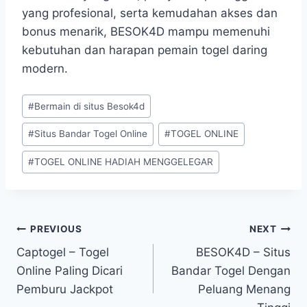
yang profesional, serta kemudahan akses dan
bonus menarik, BESOK4D mampu memenuhi
kebutuhan dan harapan pemain togel daring
modern.
Post
#
Bermain di situs Besok4d
Tags:
#
Situs Bandar Togel Online
#
TOGEL ONLINE
#
TOGEL ONLINE HADIAH MENGGELEGAR
Post
PREVIOUS
NEXT
Captogel – Togel
BESOK4D – Situs
navigation
Online Paling Dicari
Bandar Togel Dengan
Pemburu Jackpot
Peluang Menang