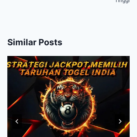
Tinggi
Similar Posts