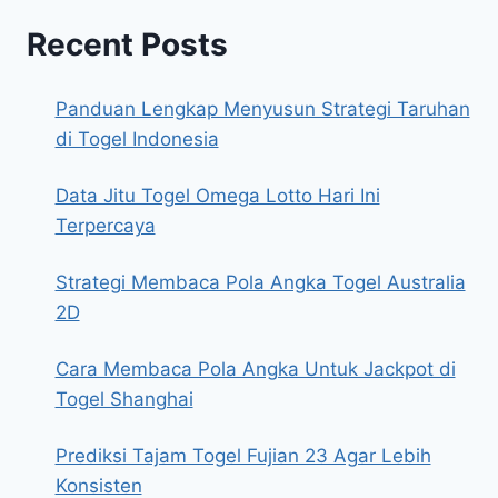
Recent Posts
Panduan Lengkap Menyusun Strategi Taruhan
di Togel Indonesia
Data Jitu Togel Omega Lotto Hari Ini
Terpercaya
Strategi Membaca Pola Angka Togel Australia
2D
Cara Membaca Pola Angka Untuk Jackpot di
Togel Shanghai
Prediksi Tajam Togel Fujian 23 Agar Lebih
Konsisten