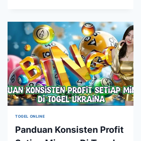
PREDIKSI
ALA
MASTER
UNTUK
TOGEL
PERU
TOGEL ONLINE
Panduan Konsisten Profit