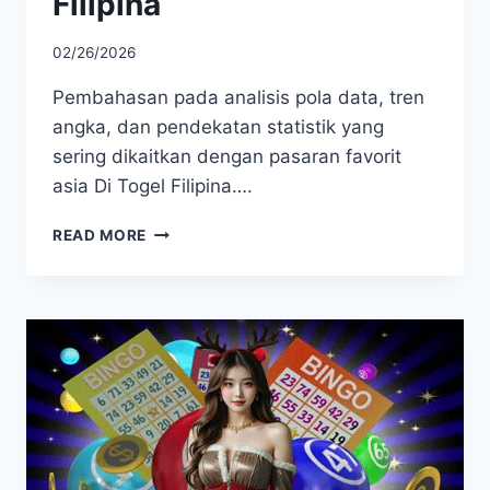
Filipina
02/26/2026
Pembahasan pada analisis pola data, tren
angka, dan pendekatan statistik yang
sering dikaitkan dengan pasaran favorit
asia Di Togel Filipina….
STRATEGI
READ MORE
KHUSUS
PASARAN
FAVORIT
ASIA
DI
TOGEL
FILIPINA